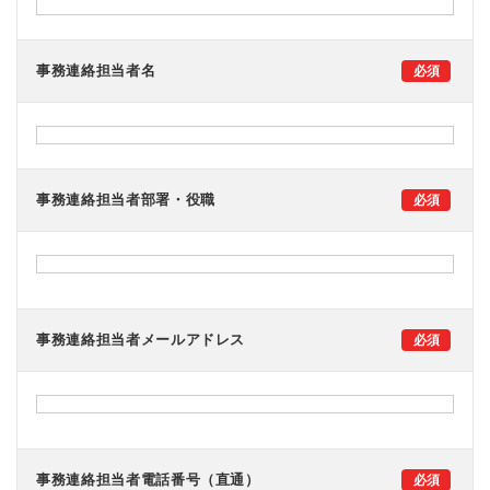
事務連絡担当者名
事務連絡担当者部署・役職
事務連絡担当者メールアドレス
事務連絡担当者電話番号（直通）