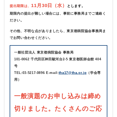
11月30日（水）
提出期限は、
とします。
期限内の提出が難しい場合には、事前に事務局までご連絡く
ださい。
その他、不明な点がありましたら、東京都病院協会事務局ま
でお問い合わせください。
一般社団法人 東京都病院協会 事務局
101-0062 千代田区神田駿河台2-5 東京都医師会館 404
号
TEL:
03-5217-0896
E-mail:
tha17@tha.or.jp
（学会専
用）
一般演題のお申し込みは締め
切りました。たくさんのご応