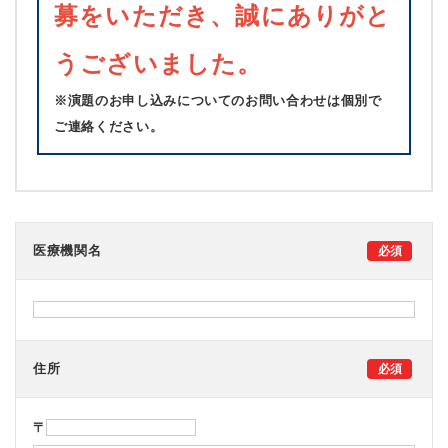
募をいただき、誠にありがと
うございました。
※演題のお申し込みについてのお問い合わせは個別で
ご連絡ください。
医療機関名
住所
〒