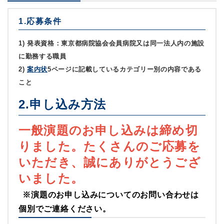
1.応募条件
1) 発表資格：
東京都病院協会会員病院又は同一法人内の施設
に勤務する職員
2)
案内状
5ページに記載しているカテゴリー別の内容である
こと
2
.申し込み方法
一般演題のお申し込みは締め切
りました。たくさんのご応募を
いただき、誠にありがとうござ
いました。
※演題のお申し込みについてのお問い合わせは
個別でご連絡ください。