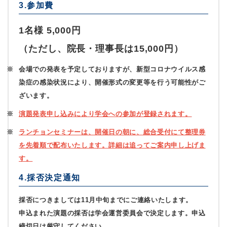
3.参加費
1名様 5,000円
（ただし、院長・理事長は15,000円）
会場での発表を予定しておりますが、新型コロナウイルス感
染症の感染状況により、開催形式の変更等を行う可能性がご
ざいます。
演題発表申し込みにより学会への参加が登録されます。
ランチョンセミナーは、開催日の朝に、総合受付にて整理券
を先着順で配布いたします。詳細は追ってご案内申し上げま
す。
4.採否決定通知
採否につきましては11月中旬までにご連絡いたします。
申込まれた演題の採否は学会運営委員会で決定します。申込
締切日は厳守してください。