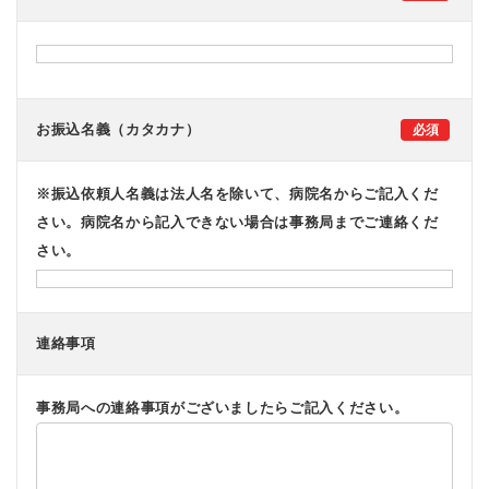
お振込名義（カタカナ）
※振込依頼人名義は法人名を除いて、病院名からご記入くだ
さい。病院名から記入できない場合は事務局までご連絡くだ
さい。
連絡事項
事務局への連絡事項がございましたらご記入ください。