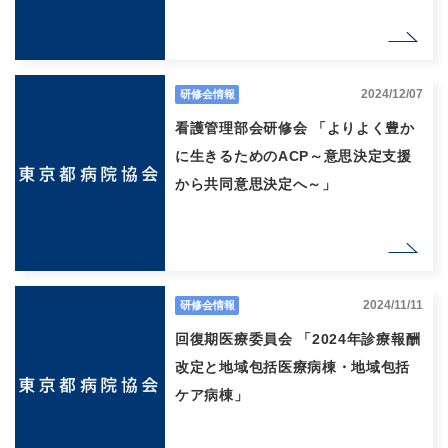
2024/12/07
研修会情報
看護管理部会研修会 「よりよく豊か
に生きるためのACP～意思決定支援
から共同意思決定へ～」
2024/11/11
研修会情報
回復期医療委員会 「2024年診療報酬
改定と地域包括医療病棟・地域包括
ケア病棟」