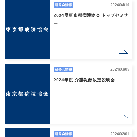
2024/04/10
研修会情報
2024度東京都病院協会 トップセミナ
ー
2024/03/05
研修会情報
2024年度 介護報酬改定説明会
2024/02/01
研修会情報