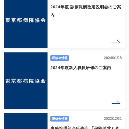
2024年度 診療報酬改定説明会のご案
内
2024/01/18
研修会情報
2024年度新入職員研修のご案内
2023/12/31
研修会情報
事務管理部会研修会 「保険請求と査