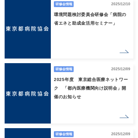
2025/12/10
研修会情報
環境問題検討委員会研修会「病院の
省エネと助成金活用セミナー」
2025/12/09
研修会情報
2025年度 東京総合医療ネットワー
ク 「都内医療機関向け説明会」開
催のお知らせ
2025/12/09
研修会情報