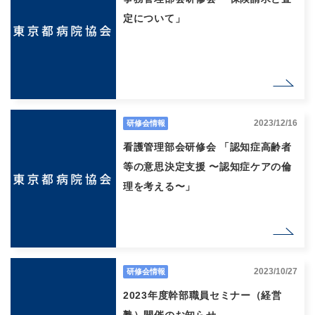
定について」
2023/12/16
研修会情報
看護管理部会研修会 「認知症高齢者
等の意思決定支援 〜認知症ケアの倫
理を考える〜」
2023/10/27
研修会情報
2023年度幹部職員セミナー（経営