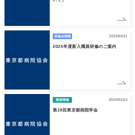
2025/04/11
研修会情報
2025年度新入職員研修のご案内
2025/02/23
開催情報
第19回東京都病院学会