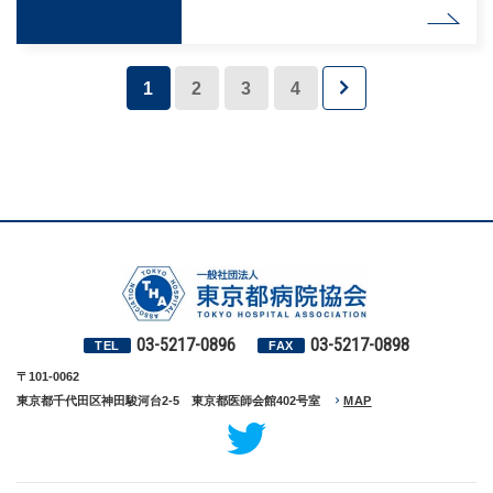
1
2
3
4
03-5217-0896
03-5217-0898
TEL
FAX
〒101-0062
東京都千代田区神田駿河台2-5 東京都医師会館402号室
MAP