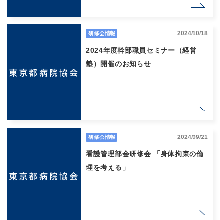
2024/10/18
研修会情報
2024年度幹部職員セミナー（経営
塾）開催のお知らせ
2024/09/21
研修会情報
看護管理部会研修会 「身体拘束の倫
理を考える」