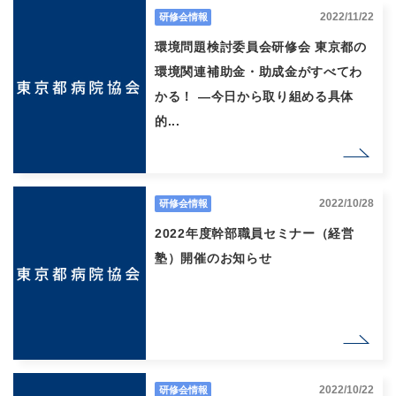
2022/11/22
研修会情報
環境問題検討委員会研修会 東京都の
環境関連補助金・助成金がすべてわ
かる！ ―今日から取り組める具体
的...
2022/10/28
研修会情報
2022年度幹部職員セミナー（経営
塾）開催のお知らせ
2022/10/22
研修会情報