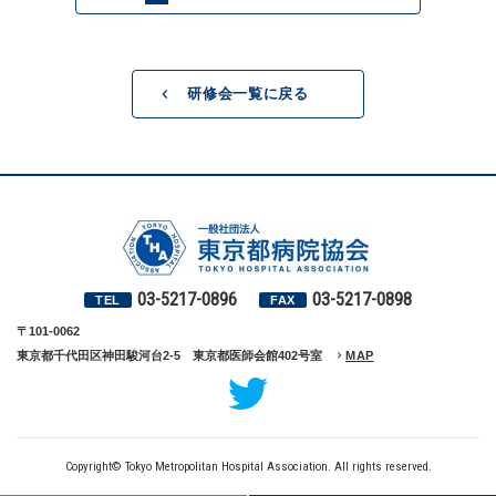
研修会一覧に戻る
03-5217-0896
03-5217-0898
TEL
FAX
〒101-0062
東京都千代田区神田駿河台2-5 東京都医師会館402号室
MAP
Copyright© Tokyo Metropolitan Hospital Association. All rights reserved.