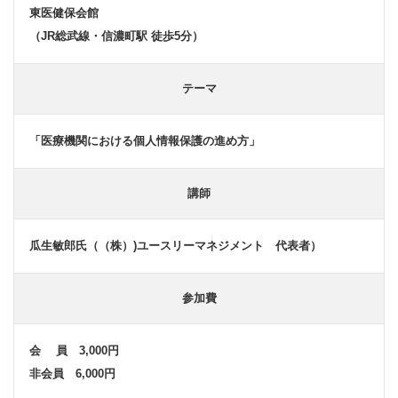
東医健保会館
（JR総武線・信濃町駅 徒歩5分）
テーマ
「医療機関における個人情報保護の進め方」
講師
瓜生敏郎氏（（株）)ユースリーマネジメント 代表者）
参加費
会 員 3,000円
非会員 6,000円