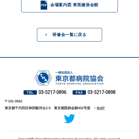
会場案内図 東医健保会館
研修会一覧に戻る
03-5217-0896
03-5217-0898
TEL
FAX
〒101-0062
東京都千代田区神田駿河台2-5 東京都医師会館402号室
MAP