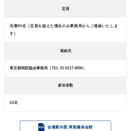
定員
先着80名
（定員を超えた場合のみ事務局からご連絡いたしま
す）
連絡先
東京都病院協会事務局（TEL 03-5217-0896）
参加者数
62
名
会場案内図 東医健保会館