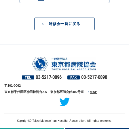
研修会一覧に戻る
03-5217-0896
03-5217-0898
TEL
FAX
〒101-0062
東京都千代田区神田駿河台2-5 東京都医師会館402号室
MAP
Copyright© Tokyo Metropolitan Hospital Association. All rights reserved.