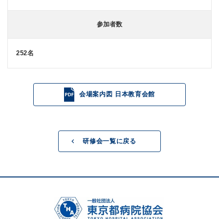
参加者数
252名
会場案内図 日本教育会館
研修会一覧に戻る