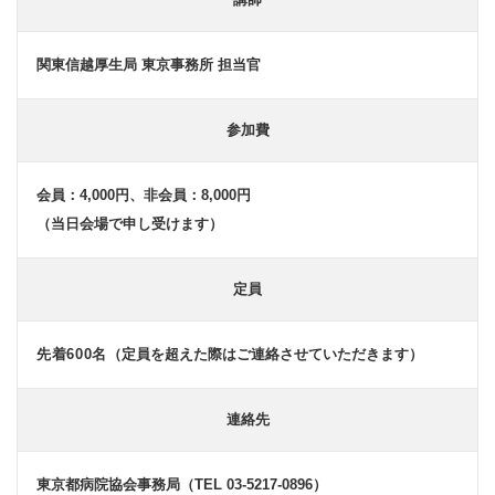
関東信越厚生局 東京事務所 担当官
参加費
会員：4,000円、非会員：8,000円
（当日会場で申し受けます）
定員
先着600名
（定員を超えた際はご連絡させていただきます）
連絡先
東京都病院協会事務局（TEL 03-5217-0896）