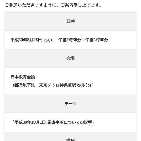
ご参加いただきますように、ご案内申し上げます。
日時
平成30年8月28日（火） 午後2時30分～午後4時00分
会場
日本教育会館
（都営地下鉄・東京メトロ神保町駅 徒歩3分）
テーマ
「平成30年10月1日 届出事項についての説明」
講師