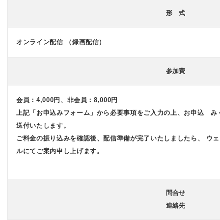
形 式
オンライン配信 （録画配信）
参加費
会員：4,000円、非会員：8,000円
上記「お申込みフォーム」から必要事項をご入力の上、お申込 み
送付いたします。
ご料金の振り込みを確認後、配信準備が完了いたしましたら、 ウェ
ルにてご案内申し上げます。
問合せ
連絡先