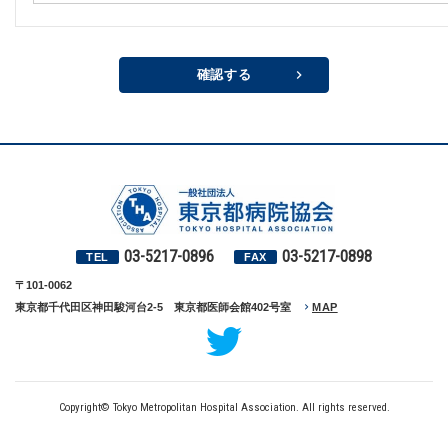
確認する
03-5217-0896
03-5217-0898
TEL
FAX
〒101-0062
東京都千代田区神田駿河台2-5 東京都医師会館402号室
MAP
Copyright© Tokyo Metropolitan Hospital Association. All rights reserved.