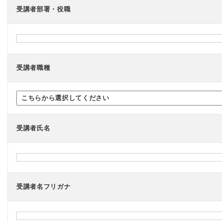
受講者部署・役職
受講者職種
受講者氏名
受講者名フリガナ