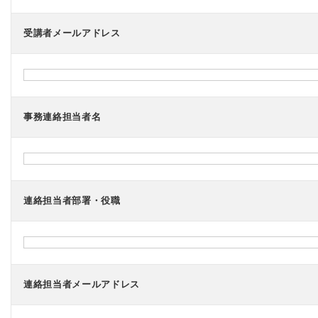
受講者メールアドレス
事務連絡担当者名
連絡担当者部署・役職
連絡担当者メールアドレス