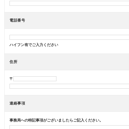
電話番号
ハイフン有でご入力ください
住所
〒
連絡事項
事務局への特記事項がございましたらご記入ください。