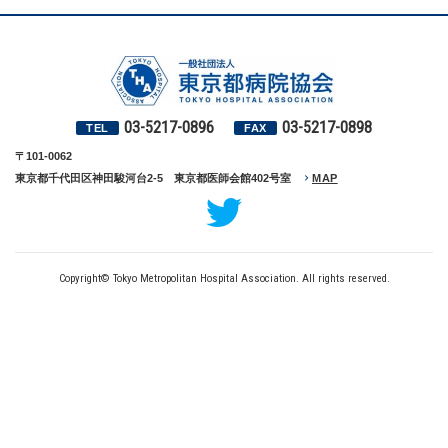
03-5217-0896
03-5217-0898
TEL
FAX
〒101-0062
東京都千代田区神田駿河台2-5 東京都医師会館402号室
MAP
Copyright© Tokyo Metropolitan Hospital Association. All rights reserved.