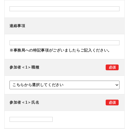
連絡事項
※事務局への特記事項がございましたらご記入ください。
参加者＜1＞職種
参加者＜1＞氏名