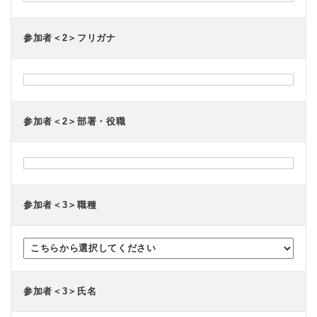
参加者＜2＞フリガナ
参加者＜2＞部署・役職
参加者＜3＞職種
参加者＜3＞氏名