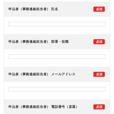
申込者（事務連絡担当者） 氏名
申込者（事務連絡担当者） 部署・役職
申込者（事務連絡担当者） メールアドレス
申込者（事務連絡担当者） 電話番号（直通）