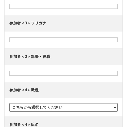
参加者＜3＞フリガナ
参加者＜3＞部署・役職
参加者＜4＞職種
参加者＜4＞氏名