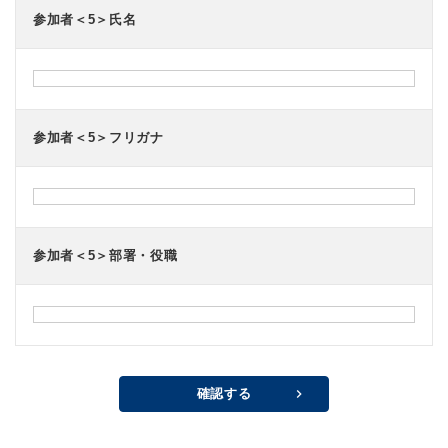
参加者＜5＞氏名
参加者＜5＞フリガナ
参加者＜5＞部署・役職
確認する