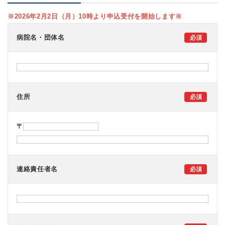
※2026年2月2日（月）10時より申込受付を開始します※
病院名・団体名
住所
〒
連絡責任者名