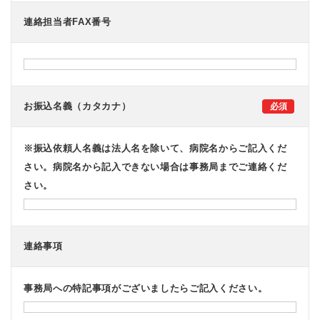
連絡担当者FAX番号
お振込名義（カタカナ）
※振込依頼人名義は法人名を除いて、病院名からご記入くだ
さい。病院名から記入できない場合は事務局までご連絡くだ
さい。
連絡事項
事務局への特記事項がございましたらご記入ください。