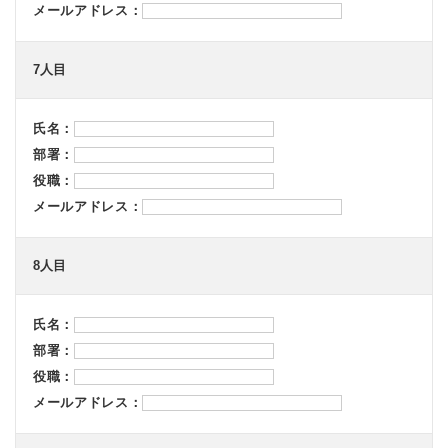
メールアドレス：
7人目
氏名：
部署：
役職：
メールアドレス：
8人目
氏名：
部署：
役職：
メールアドレス：