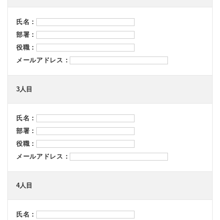
氏名：
部署：
役職：
メールアドレス：
3人目
氏名：
部署：
役職：
メールアドレス：
4人目
氏名：