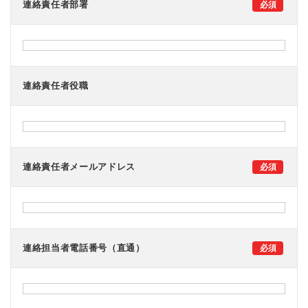
連絡責任者部署
連絡責任者役職
連絡責任者メールアドレス
連絡担当者電話番号（直通）