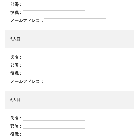
部署：
役職：
メールアドレス：
5人目
氏名：
部署：
役職：
メールアドレス：
6人目
氏名：
部署：
役職：