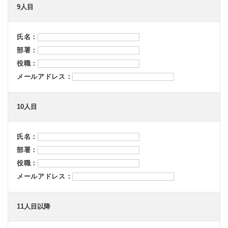
9人目
氏名：
部署：
役職：
メールアドレス：
10人目
氏名：
部署：
役職：
メールアドレス：
11人目以降