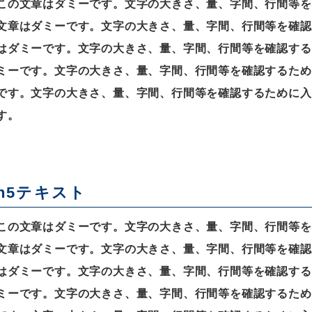
この文章はダミーです。文字の大きさ、量、字間、行間等を
文章はダミーです。文字の大きさ、量、字間、行間等を確認
はダミーです。文字の大きさ、量、字間、行間等を確認する
ミーです。文字の大きさ、量、字間、行間等を確認するため
です。文字の大きさ、量、字間、行間等を確認するために入
す。
h5テキスト
この文章はダミーです。文字の大きさ、量、字間、行間等を
文章はダミーです。文字の大きさ、量、字間、行間等を確認
はダミーです。文字の大きさ、量、字間、行間等を確認する
ミーです。文字の大きさ、量、字間、行間等を確認するため