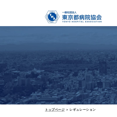
トップページ
レギュレーション