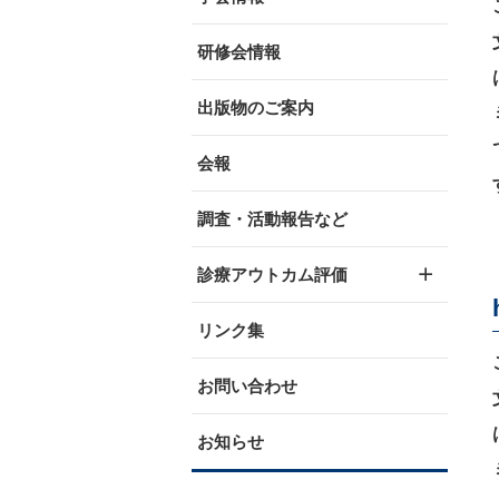
研修会情報
出版物のご案内
会報
調査・活動報告など
診療アウトカム評価
リンク集
お問い合わせ
お知らせ