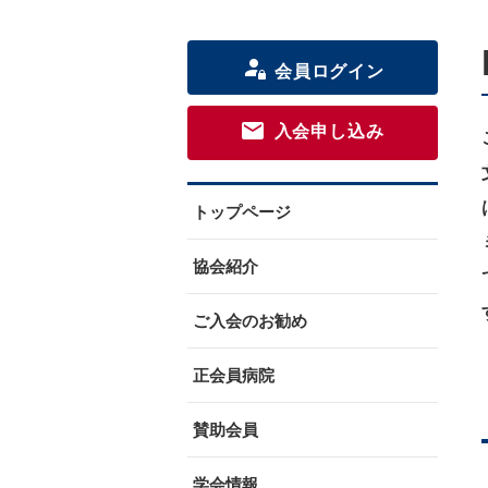
会員ログイン
入会申し込み
トップページ
協会紹介
ご入会のお勧め
正会員病院
賛助会員
学会情報