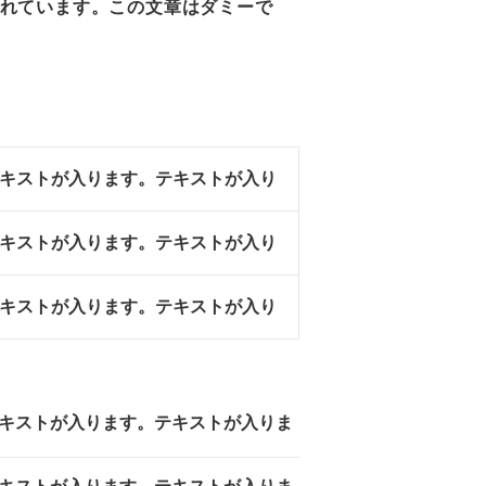
れています。この文章はダミーで
キストが入ります。テキストが入り
キストが入ります。テキストが入り
キストが入ります。テキストが入り
キストが入ります。テキストが入りま