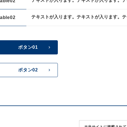
テキストが入ります。テキストが入ります。テ
table02
テキストが入ります。テキストが入ります。テ
table02
ボタン01
ボタン02
※当サイトに掲載されて