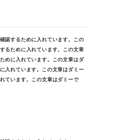
確認するために入れています。この
するために入れています。この文章
ために入れています。この文章はダ
に入れています。この文章はダミー
れています。この文章はダミーで