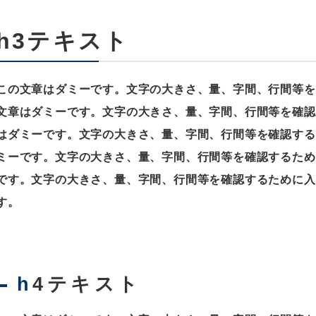
h3テキスト
この文章はダミーです。文字の大きさ、量、字間、行間等を
文章はダミーです。文字の大きさ、量、字間、行間等を確認
はダミーです。文字の大きさ、量、字間、行間等を確認する
ミーです。文字の大きさ、量、字間、行間等を確認するため
です。文字の大きさ、量、字間、行間等を確認するために入
す。
h4テキスト