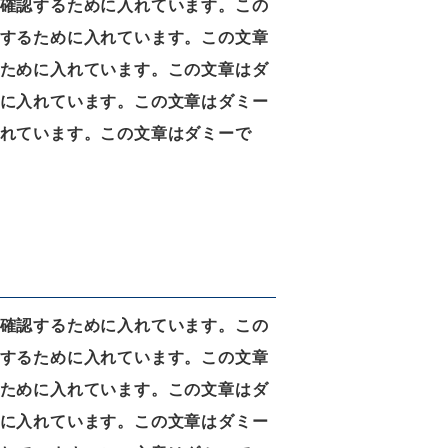
確認するために入れています。この
するために入れています。この文章
ために入れています。この文章はダ
に入れています。この文章はダミー
れています。この文章はダミーで
確認するために入れています。この
するために入れています。この文章
ために入れています。この文章はダ
に入れています。この文章はダミー