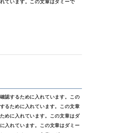
れています。この文章はダミーで
確認するために入れています。この
するために入れています。この文章
ために入れています。この文章はダ
に入れています。この文章はダミー