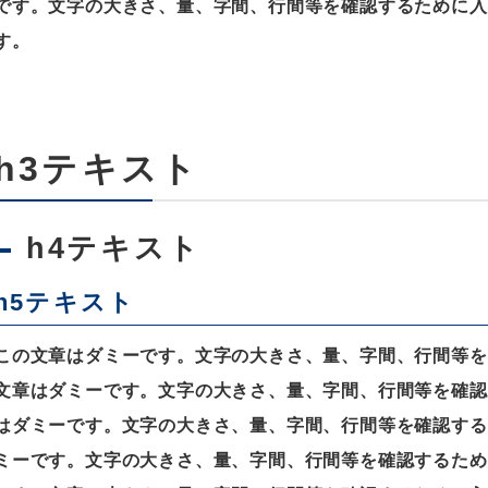
です。文字の大きさ、量、字間、行間等を確認するために入
す。
h3テキスト
h4テキスト
h5テキスト
この文章はダミーです。文字の大きさ、量、字間、行間等を
文章はダミーです。文字の大きさ、量、字間、行間等を確認
はダミーです。文字の大きさ、量、字間、行間等を確認する
ミーです。文字の大きさ、量、字間、行間等を確認するため