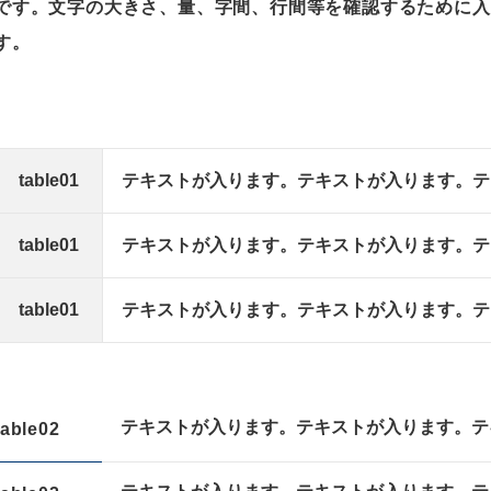
です。文字の大きさ、量、字間、行間等を確認するために入
す。
table01
テキストが入ります。テキストが入ります。テ
table01
テキストが入ります。テキストが入ります。テ
table01
テキストが入ります。テキストが入ります。テ
テキストが入ります。テキストが入ります。テ
table02